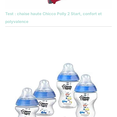
Test : chaise haute Chicco Polly 2 Start, confort et
polyvalence