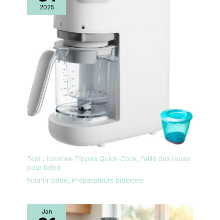
2025
Test : tommee Tippee Quick-Cook, l’allié des repas
pour bébé
Nourrir bébé
,
Préparateurs biberons
Jan