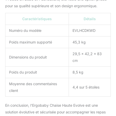
pour sa qualité supérieure et son design ergonomique.
Caractéristiques
Détails
Numéro du modèle
EVLHCDKWD
Poids maximum supporté
45,3 kg
29,5 x 42,2 x 83
Dimensions du produit
cm
Poids du produit
8,5 kg
Moyenne des commentaires
4,4 sur 5 étoiles
client
En conclusion, l’Ergobaby Chaise Haute Evolve est une
solution évolutive et sécurisée pour accompagner les repas