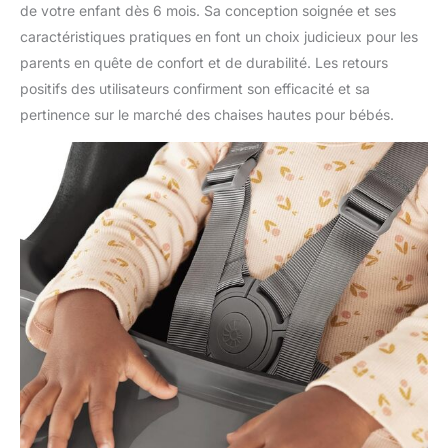
de votre enfant dès 6 mois. Sa conception soignée et ses
caractéristiques pratiques en font un choix judicieux pour les
parents en quête de confort et de durabilité. Les retours
positifs des utilisateurs confirment son efficacité et sa
pertinence sur le marché des chaises hautes pour bébés.