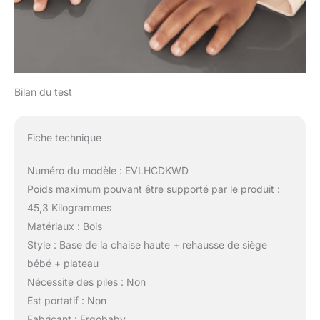
Bilan du test
Fiche technique
Numéro du modèle : EVLHCDKWD
Poids maximum pouvant être supporté par le produit :
45,3 Kilogrammes
Matériaux : Bois
Style : Base de la chaise haute + rehausse de siège
bébé + plateau
Nécessite des piles : Non
Est portatif : Non
Fabricant : Ergobaby