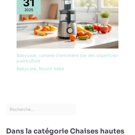
31
2025
Babycook: conseils d’entretiens par des experts en
puériculture
Babycook
,
Nourrir bébé
Dans la catégorie Chaises hautes