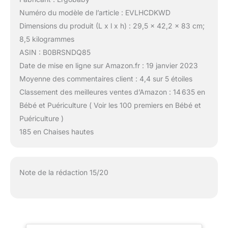
Numéro du modèle de l’article : EVLHCDKWD
Dimensions du produit (L x l x h) : 29,5 x 42,2 x 83 cm;
8,5 kilogrammes
ASIN : B0BRSNDQ85
Date de mise en ligne sur Amazon.fr : 19 janvier 2023
Moyenne des commentaires client : 4,4 sur 5 étoiles
Classement des meilleures ventes d’Amazon : 14 635 en
Bébé et Puériculture ( Voir les 100 premiers en Bébé et
Puériculture )
185 en Chaises hautes
Note de la rédaction 15/20