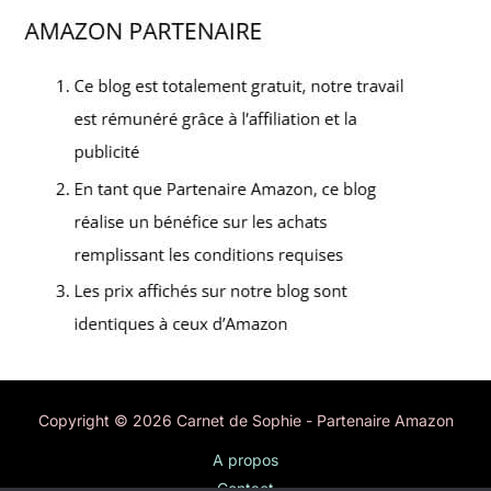
Copyright © 2026 Carnet de Sophie - Partenaire Amazon
A propos
Contact