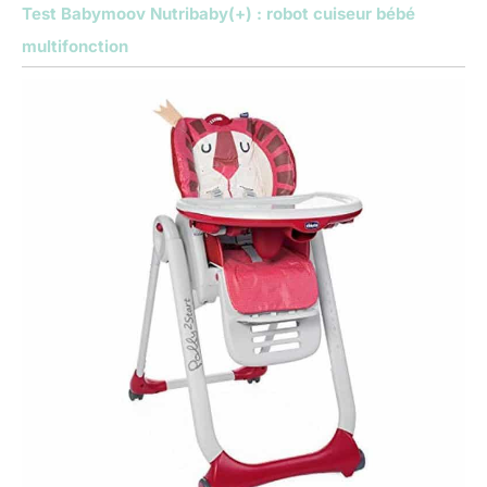
Test Babymoov Nutribaby(+) : robot cuiseur bébé
multifonction