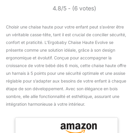
4.8/5 - (6 votes)
Choisir une chaise haute pour votre enfant peut s’avérer être
un véritable casse-tête, tant il est crucial de concilier sécurité,
confort et praticité. L’Ergobaby Chaise Haute Evolve se
présente comme une solution idéale, grâce à son design
ergonomique et évolutif. Conçue pour accompagner la
croissance de votre bébé dès 6 mois, cette chaise haute offre
un harnais à 5 points pour une sécurité optimale et une assise
réglable pour s’adapter aux besoins de votre enfant à chaque
étape de son développement. Avec son élégance en bois
sombre, elle allie fonctionnalité et esthétique, assurant une
intégration harmonieuse à votre intérieur.