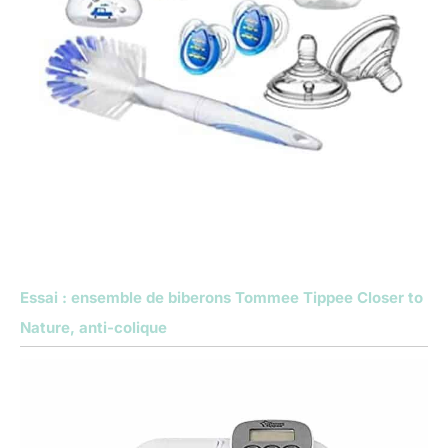
Essai : ensemble de biberons Tommee Tippee Closer to
Nature, anti-colique