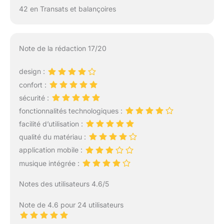
42 en Transats et balançoires
Note de la rédaction 17/20
design :
confort :
sécurité :
fonctionnalités technologiques :
facilité d’utilisation :
qualité du matériau :
application mobile :
musique intégrée :
Notes des utilisateurs 4.6/5
Note de 4.6 pour 24 utilisateurs