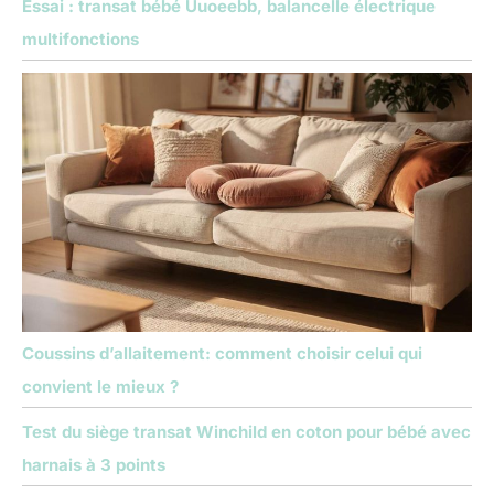
Essai : transat bébé Uuoeebb, balancelle électrique
multifonctions
Coussins d’allaitement: comment choisir celui qui
convient le mieux ?
Test du siège transat Winchild en coton pour bébé avec
harnais à 3 points