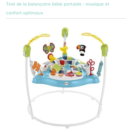
Test de la balançoire bébé portable : musique et
confort optimaux