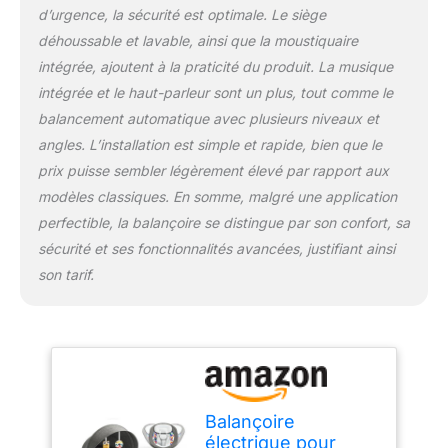
d’urgence, la sécurité est optimale. Le siège
déhoussable et lavable, ainsi que la moustiquaire
intégrée, ajoutent à la praticité du produit. La musique
intégrée et le haut-parleur sont un plus, tout comme le
balancement automatique avec plusieurs niveaux et
angles. L’installation est simple et rapide, bien que le
prix puisse sembler légèrement élevé par rapport aux
modèles classiques. En somme, malgré une application
perfectible, la balançoire se distingue par son confort, sa
sécurité et ses fonctionnalités avancées, justifiant ainsi
son tarif.
Balançoire
électrique pour