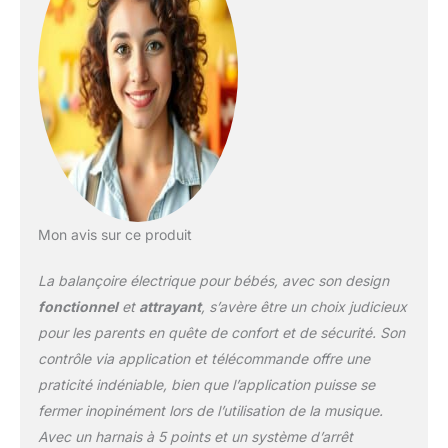
dans une portée de 0-
16,4ft/0-5m.
Mon avis sur ce produit
La balançoire électrique pour bébés, avec son design
fonctionnel
et
attrayant
, s’avère être un choix judicieux
pour les parents en quête de confort et de sécurité. Son
contrôle via application et télécommande offre une
praticité indéniable, bien que l’application puisse se
fermer inopinément lors de l’utilisation de la musique.
Avec un harnais à 5 points et un système d’arrêt