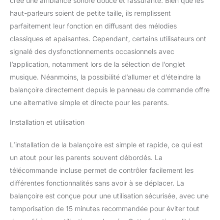
crée une ambiance sonore douce et rassurante. Bien que les
haut-parleurs soient de petite taille, ils remplissent
parfaitement leur fonction en diffusant des mélodies
classiques et apaisantes. Cependant, certains utilisateurs ont
signalé des dysfonctionnements occasionnels avec
l’application, notamment lors de la sélection de l’onglet
musique. Néanmoins, la possibilité d’allumer et d’éteindre la
balançoire directement depuis le panneau de commande offre
une alternative simple et directe pour les parents.
Installation et utilisation
L’installation de la balançoire est simple et rapide, ce qui est
un atout pour les parents souvent débordés. La
télécommande incluse permet de contrôler facilement les
différentes fonctionnalités sans avoir à se déplacer. La
balançoire est conçue pour une utilisation sécurisée, avec une
temporisation de 15 minutes recommandée pour éviter tout