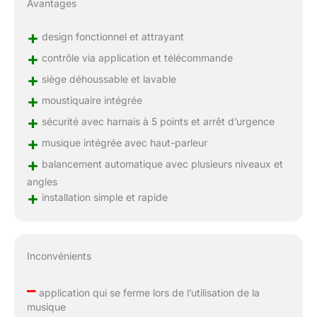
Avantages
+
design fonctionnel et attrayant
+
contrôle via application et télécommande
+
siège déhoussable et lavable
+
moustiquaire intégrée
+
sécurité avec harnais à 5 points et arrêt d’urgence
+
musique intégrée avec haut-parleur
+
balancement automatique avec plusieurs niveaux et
angles
+
installation simple et rapide
Inconvénients
–
application qui se ferme lors de l’utilisation de la
musique