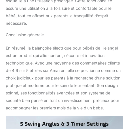
risque lié à une utilisation prolongée. Cette fonctionnalité
assure une utilisation à la fois sûre et confortable pour le
bébé, tout en offrant aux parents la tranquillité d’esprit
nécessaire.
Conclusion générale
En résumé, la balançoire électrique pour bébés de Helangel
est un produit qui allie confort, sécurité et innovation
technologique. Avec une moyenne des commentaires clients
de 4,6 sur 5 étoiles sur Amazon, elle se positionne comme un
choix judicieux pour les parents à la recherche d’une solution
pratique et moderne pour le soin de leur enfant. Son design
soigné, ses fonctionnalités avancées et son système de
sécurité bien pensé en font un investissement précieux pour
accompagner les premiers mois de la vie d’un bébé.