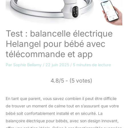
Test : balancelle électrique
Helangel pour bébé avec
télécommande et app
Par
Sophie Bellamy
/
22 juin 2025
/
5 minutes de lecture
4.8/5 - (5 votes)
En tant que parent, vous savez combien il peut être difficile
de trouver un moment de calme tout en s’assurant que votre
bébé soit confortablement installé et en sécurité. La
balançoire électrique pour bébés, avec son design innovant,