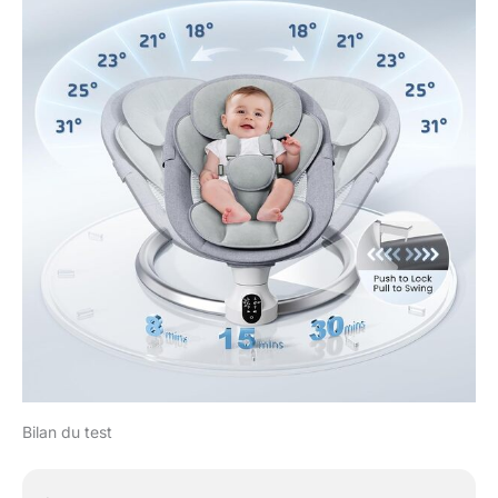
Bilan du test