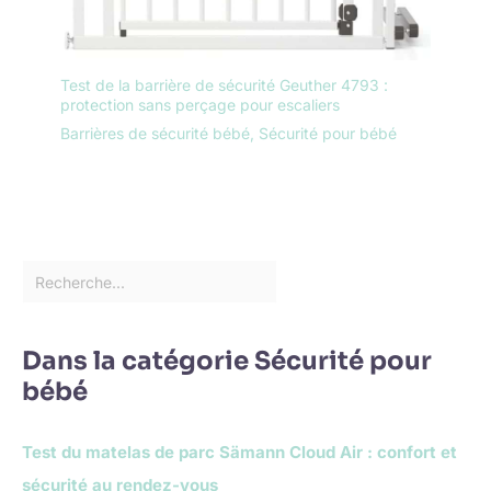
Test de la barrière de sécurité Geuther 4793 :
protection sans perçage pour escaliers
Barrières de sécurité bébé
,
Sécurité pour bébé
Dans la catégorie Sécurité pour
bébé
Test du matelas de parc Sämann Cloud Air : confort et
sécurité au rendez-vous