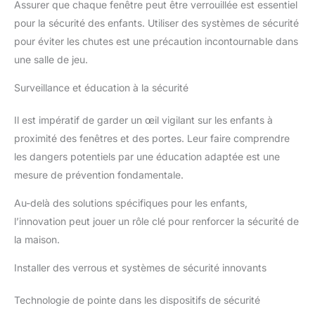
Assurer que chaque fenêtre peut être verrouillée est essentiel
pour la sécurité des enfants. Utiliser des systèmes de sécurité
pour éviter les chutes est une précaution incontournable dans
une salle de jeu.
Surveillance et éducation à la sécurité
Il est impératif de garder un œil vigilant sur les enfants à
proximité des fenêtres et des portes. Leur faire comprendre
les dangers potentiels par une éducation adaptée est une
mesure de prévention fondamentale.
Au-delà des solutions spécifiques pour les enfants,
l’innovation peut jouer un rôle clé pour renforcer la sécurité de
la maison.
Installer des verrous et systèmes de sécurité innovants
Technologie de pointe dans les dispositifs de sécurité