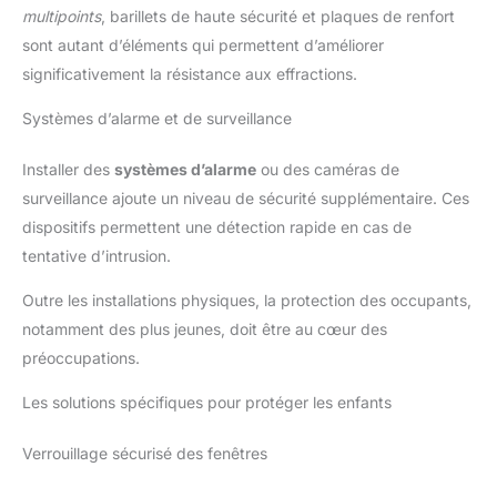
multipoints
, barillets de haute sécurité et plaques de renfort
sont autant d’éléments qui permettent d’améliorer
significativement la résistance aux effractions.
Systèmes d’alarme et de surveillance
Installer des
systèmes d’alarme
ou des caméras de
surveillance ajoute un niveau de sécurité supplémentaire. Ces
dispositifs permettent une détection rapide en cas de
tentative d’intrusion.
Outre les installations physiques, la protection des occupants,
notamment des plus jeunes, doit être au cœur des
préoccupations.
Les solutions spécifiques pour protéger les enfants
Verrouillage sécurisé des fenêtres