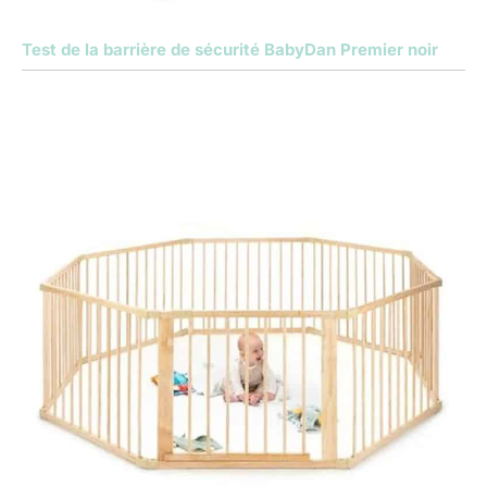
Test de la barrière de sécurité BabyDan Premier noir