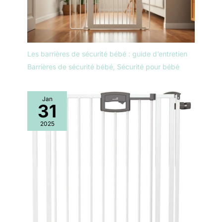
Les barrières de sécurité bébé : guide d’entretien
Barrières de sécurité bébé
,
Sécurité pour bébé
Jan
31
2025