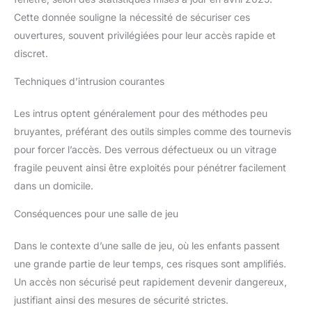
Cette donnée souligne la nécessité de sécuriser ces
ouvertures, souvent privilégiées pour leur accès rapide et
discret.
Techniques d’intrusion courantes
Les intrus optent généralement pour des méthodes peu
bruyantes, préférant des outils simples comme des tournevis
pour forcer l’accès. Des verrous défectueux ou un vitrage
fragile peuvent ainsi être exploités pour pénétrer facilement
dans un domicile.
Conséquences pour une salle de jeu
Dans le contexte d’une salle de jeu, où les enfants passent
une grande partie de leur temps, ces risques sont amplifiés.
Un accès non sécurisé peut rapidement devenir dangereux,
justifiant ainsi des mesures de sécurité strictes.