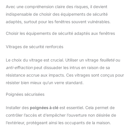
Avec une compréhension claire des risques, il devient
indispensable de choisir des équipements de sécurité
adaptés, surtout pour les fenêtres souvent vulnérables.
Choisir les équipements de sécurité adaptés aux fenêtres
Vitrages de sécurité renforcés
Le choix du vitrage est crucial. Utiliser un vitrage
feuilleté
ou
anti-effraction
peut dissuader les intrus en raison de sa
résistance accrue aux impacts. Ces vitrages sont conçus pour
résister bien mieux qu’un verre standard.
Poignées sécurisées
Installer des
poignées à clé
est essentiel. Cela permet de
contrôler l’accès et d’empêcher l’ouverture non désirée de
l’extérieur, protégeant ainsi les occupants de la maison.