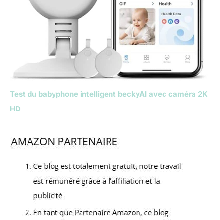
Test du babyphone intelligent beckyAI avec caméra 2K
HD