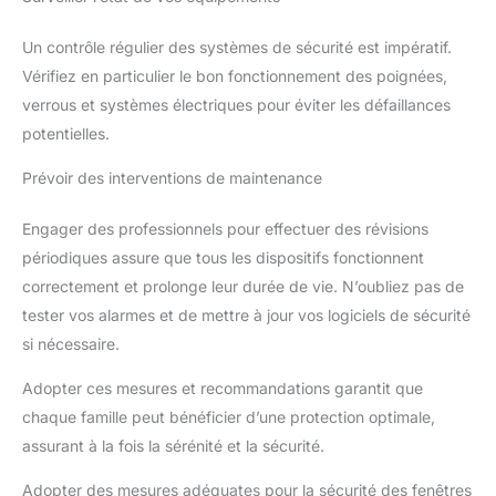
Un contrôle régulier des systèmes de sécurité est impératif.
Vérifiez en particulier le bon fonctionnement des poignées,
verrous et systèmes électriques pour éviter les défaillances
potentielles.
Prévoir des interventions de maintenance
Engager des professionnels pour effectuer des révisions
périodiques assure que tous les dispositifs fonctionnent
correctement et prolonge leur durée de vie. N’oubliez pas de
tester vos alarmes et de mettre à jour vos logiciels de sécurité
si nécessaire.
Adopter ces mesures et recommandations garantit que
chaque famille peut bénéficier d’une protection optimale,
assurant à la fois la sérénité et la sécurité.
Adopter des mesures adéquates pour la sécurité des fenêtres