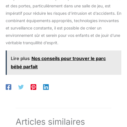
et des portes, particulièrement dans une salle de jeu, est
impératif pour réduire les risques d’intrusion et d’accidents. En
combinant équipements appropriés, technologies innovantes
et surveillance constante, il est possible de créer un
environnement sûr et serein pour vos enfants et de jouir d’une
véritable tranquillité d’esprit.
Lire plus
Nos conseils pour trouver le parc
bébé parfait
Articles similaires