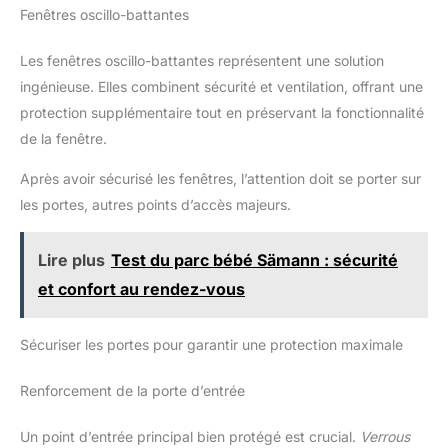
Fenêtres oscillo-battantes
Les fenêtres oscillo-battantes représentent une solution
ingénieuse. Elles combinent sécurité et ventilation, offrant une
protection supplémentaire tout en préservant la fonctionnalité
de la fenêtre.
Après avoir sécurisé les fenêtres, l’attention doit se porter sur
les portes, autres points d’accès majeurs.
Lire plus
Test du parc bébé Sämann : sécurité
et confort au rendez-vous
Sécuriser les portes pour garantir une protection maximale
Renforcement de la porte d’entrée
Un point d’entrée principal bien protégé est crucial.
Verrous