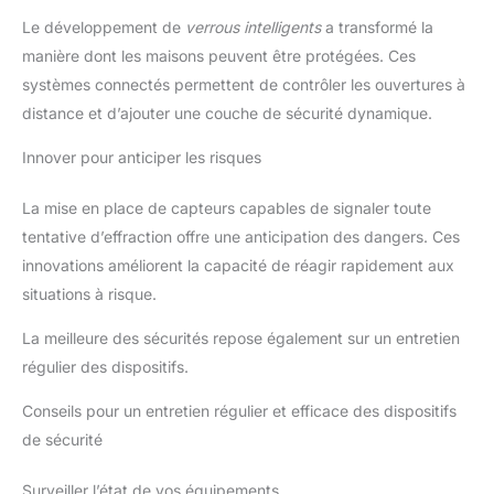
Le développement de
verrous intelligents
a transformé la
manière dont les maisons peuvent être protégées. Ces
systèmes connectés permettent de contrôler les ouvertures à
distance et d’ajouter une couche de sécurité dynamique.
Innover pour anticiper les risques
La mise en place de capteurs capables de signaler toute
tentative d’effraction offre une anticipation des dangers. Ces
innovations améliorent la capacité de réagir rapidement aux
situations à risque.
La meilleure des sécurités repose également sur un entretien
régulier des dispositifs.
Conseils pour un entretien régulier et efficace des dispositifs
de sécurité
Surveiller l’état de vos équipements