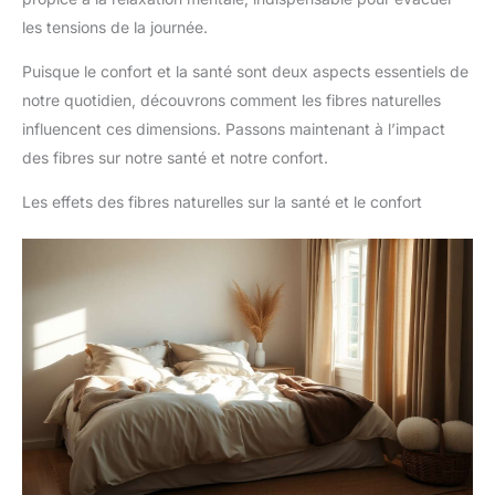
les tensions de la journée.
Puisque le confort et la santé sont deux aspects essentiels de
notre quotidien, découvrons comment les fibres naturelles
influencent ces dimensions. Passons maintenant à l’impact
des fibres sur notre santé et notre confort.
Les effets des fibres naturelles sur la santé et le confort