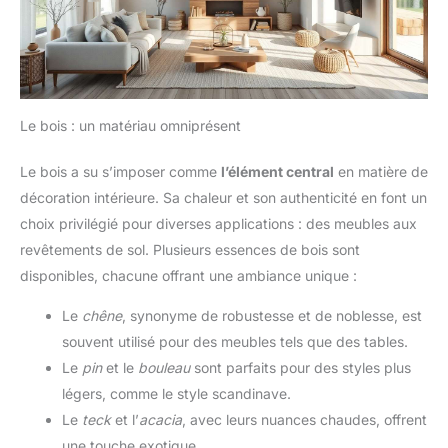
Le bois : un matériau omniprésent
Le bois a su s’imposer comme
l’élément central
en matière de
décoration intérieure. Sa chaleur et son authenticité en font un
choix privilégié pour diverses applications : des meubles aux
revêtements de sol. Plusieurs essences de bois sont
disponibles, chacune offrant une ambiance unique :
Le
chêne
, synonyme de robustesse et de noblesse, est
souvent utilisé pour des meubles tels que des tables.
Le
pin
et le
bouleau
sont parfaits pour des styles plus
légers, comme le style scandinave.
Le
teck
et l’
acacia
, avec leurs nuances chaudes, offrent
une touche exotique.