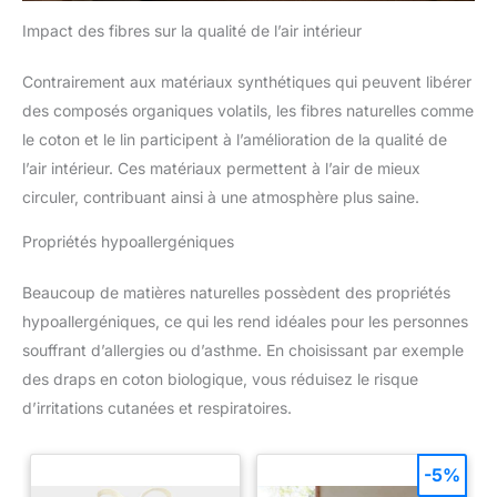
Impact des fibres sur la qualité de l’air intérieur
Contrairement aux matériaux synthétiques qui peuvent libérer
des composés organiques volatils, les fibres naturelles comme
le coton et le lin participent à l’amélioration de la qualité de
l’air intérieur. Ces matériaux permettent à l’air de mieux
circuler, contribuant ainsi à une atmosphère plus saine.
Propriétés hypoallergéniques
Beaucoup de matières naturelles possèdent des propriétés
hypoallergéniques, ce qui les rend idéales pour les personnes
souffrant d’allergies ou d’asthme. En choisissant par exemple
des draps en coton biologique, vous réduisez le risque
d’irritations cutanées et respiratoires.
-5%