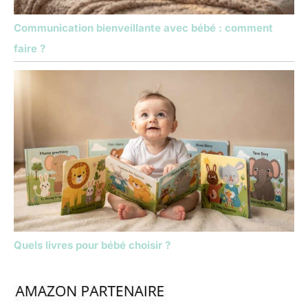
Communication bienveillante avec bébé : comment
faire ?
Quels livres pour bébé choisir ?