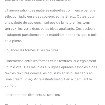
L’harmonisation des matières naturelles commence par une
sélection judicieuse des couleurs et matériaux. Optez pour
une palette de couleurs inspirées de la nature : les
tons
terreux
, les verts doux et les bleus apaisants. Ces couleurs
s’adaptent parfaitement aux matériaux bruts tels que le bois
et la pierre.
Équilibrer les formes et les textures
L’interaction entre les formes et les textures joue également
un rôle vital. Des meubles aux lignes épurées associés à des
textiles texturés comme les coussins en lin ou les tapis en
laine créent un
équilibre esthétique
tout en accentuant le
confort.
Incorporer des éléments saisonniers