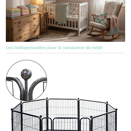
Les indispensables pour la naissance de bébé