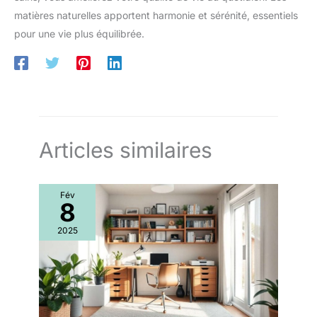
matières naturelles apportent harmonie et sérénité, essentiels
pour une vie plus équilibrée.
Articles similaires
Fév
8
2025