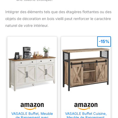
Intégrer des éléments tels que des étagères flottantes ou des
objets de décoration en bois vieilli peut renforcer le caractère
naturel de votre intérieur.
-15%
VASAGLE Buffet, Meuble
VASAGLE Buffet Cuisine,
de Rangement avec
Meuble de Rangement,