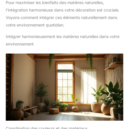
Pour maximiser les bienfaits des matières naturelles,
l’intégration harmonieuse dans votre décoration est cruciale.
Voyons comment intégrer ces éléments naturellement dans
votre environnement quotidien.
Intégrer harmonieusement les matières naturelles dans votre
environnement
Coordination des couleurs et des matériaux