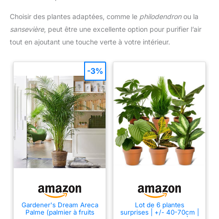
Choisir des plantes adaptées, comme le
philodendron
ou la
sansevière
, peut être une excellente option pour purifier l’air
tout en ajoutant une touche verte à votre intérieur.
-3%
Gardener's Dream Areca
Lot de 6 plantes
Palme (palmier à fruits
surprises | +/- 40-70cm |