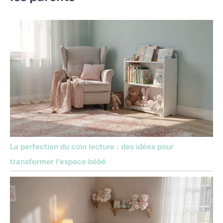
La perfection du coin lecture : des idées pour
transformer l’espace bébé