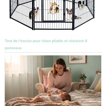
Test de l’enclos pour chien pliable et résistant 8
panneaux