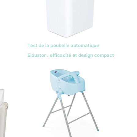
Test de la poubelle automatique
Eidustor : efficacité et design compact