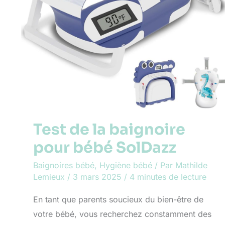
Test de la baignoire
pour bébé SolDazz
Baignoires bébé
,
Hygiène bébé
/ Par
Mathilde
Lemieux
/
3 mars 2025
/
4 minutes de lecture
En tant que parents soucieux du bien-être de
votre bébé, vous recherchez constamment des