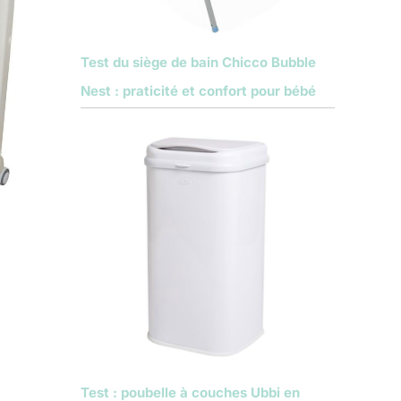
Test du siège de bain Chicco Bubble
Nest : praticité et confort pour bébé
Test : poubelle à couches Ubbi en