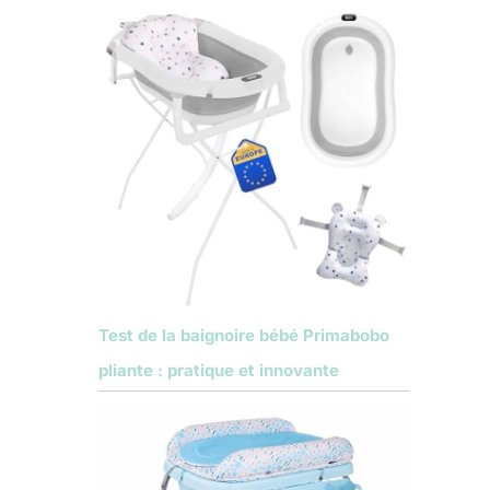
Test de la baignoire bébé Primabobo
pliante : pratique et innovante