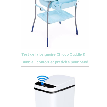
Test de la baignoire Chicco Cuddle &
Bubble : confort et praticité pour bébé