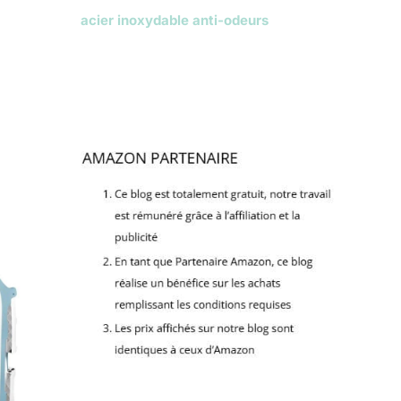
acier inoxydable anti-odeurs