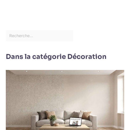
Dans la catégorie Décoration