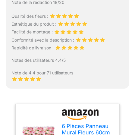
Note de la rédaction 18/20
Qualité des fleurs :
Esthétique du produit :
Facilité de montage :
Conformité avec la description :
Rapidité de livraison :
Notes des utilisateurs 4.4/5
Note de 4.4 pour 71 utilisateurs
6 Pièces Panneau
Mural Fleurs 60cm