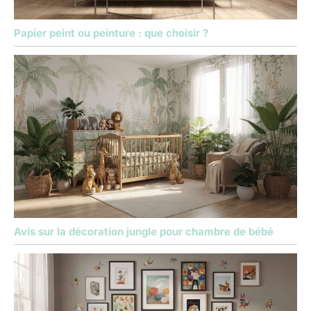
Papier peint ou peinture : que choisir ?
Avis sur la décoration jungle pour chambre de bébé