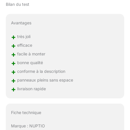
Bilan du test
Avantages
+
très joli
+
efficace
+
facile à monter
+
bonne qualité
+
conforme à la description
+
panneaux pleins sans espace
+
livraison rapide
Fiche technique
Marque : NUPTIO