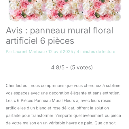
Avis : panneau mural floral
artificiel 6 pièces
Par
Laurent Marteau
/
12 avril 2025
/
4 minutes de lecture
4.8/5 - (5 votes)
Cher lecteur, nous comprenons que vous cherchez à sublimer
vos espaces avec une décoration élégante et sans entretien.
Les « 6 Pièces Panneau Mural Fleurs », avec leurs roses
artificielles d’un blanc et rose délicat, offrent la solution
parfaite pour transformer n’importe quel événement ou pièce
de votre maison en un véritable havre de paix. Que ce soit