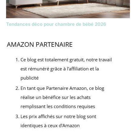
Tendances déco pour chambre de bébé 2026