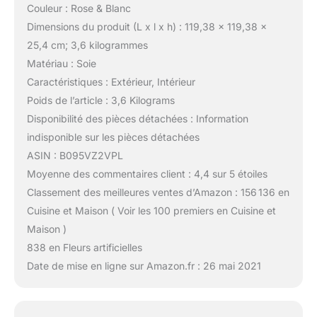
Couleur : Rose & Blanc
Dimensions du produit (L x l x h) : 119,38 x 119,38 x
25,4 cm; 3,6 kilogrammes
Matériau : Soie
Caractéristiques : Extérieur, Intérieur
Poids de l’article : 3,6 Kilograms
Disponibilité des pièces détachées : Information
indisponible sur les pièces détachées
ASIN : B095VZ2VPL
Moyenne des commentaires client : 4,4 sur 5 étoiles
Classement des meilleures ventes d’Amazon : 156 136 en
Cuisine et Maison ( Voir les 100 premiers en Cuisine et
Maison )
838 en Fleurs artificielles
Date de mise en ligne sur Amazon.fr : 26 mai 2021