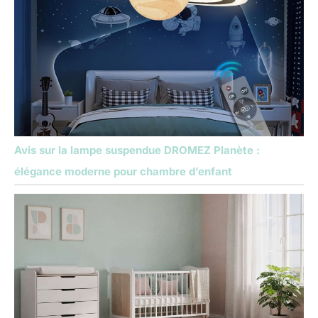
Avis sur la lampe suspendue DROMEZ Planète :
élégance moderne pour chambre d’enfant